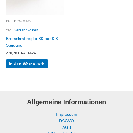
inkl. 19 % MwSt.
zzgl.
Versandkosten
Bremskraftregler 30 bar 0,3
Steigung
270,78
€
inkl. MwSt
In den Warenkorb
Allgemeine Informationen
Impressum
DSGVO
AGB