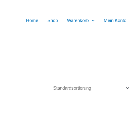
Home
Shop
Warenkorb
Mein Konto