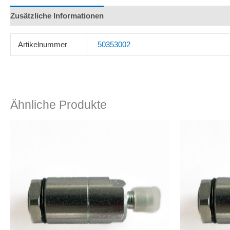
Zusätzliche Informationen
Rezensionen (0)
Artikelnummer
50353002
Ähnliche Produkte