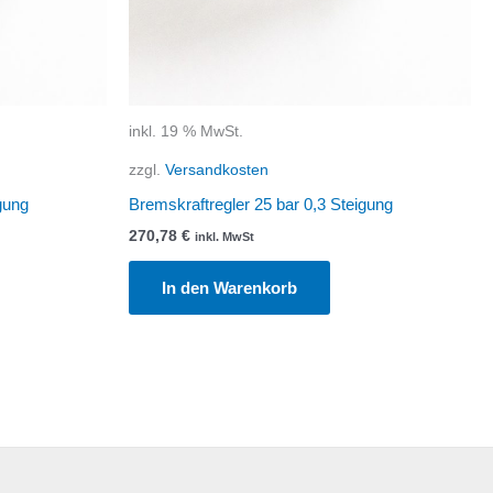
inkl. 19 % MwSt.
zzgl.
Versandkosten
gung
Bremskraftregler 25 bar 0,3 Steigung
270,78
€
inkl. MwSt
In den Warenkorb